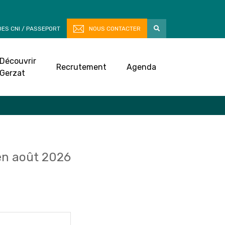
ES CNI / PASSEPORT
NOUS CONTACTER
Découvrir
Recrutement
Agenda
Gerzat
n août 2026