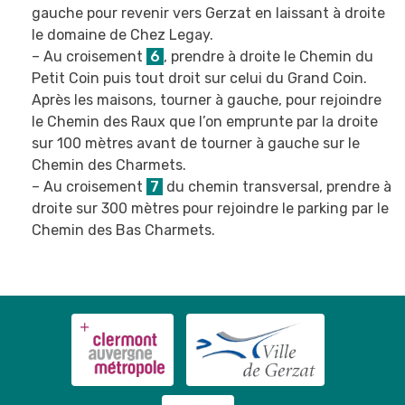
gauche pour revenir vers Gerzat en laissant à droite
le domaine de Chez Legay.
– Au croisement
6
, prendre à droite le Chemin du
Petit Coin puis tout droit sur celui du Grand Coin.
Après les maisons, tourner à gauche, pour rejoindre
le Chemin des Raux que l’on emprunte par la droite
sur 100 mètres avant de tourner à gauche sur le
Chemin des Charmets.
– Au croisement
7
du chemin transversal, prendre à
droite sur 300 mètres pour rejoindre le parking par le
Chemin des Bas Charmets.