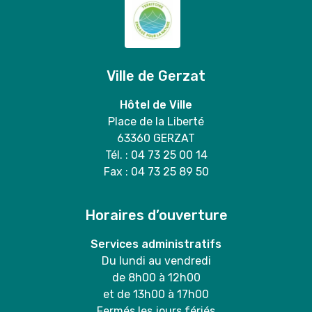
Ville de Gerzat
Hôtel de Ville
Place de la Liberté
63360 GERZAT
Tél. : 04 73 25 00 14
Fax : 04 73 25 89 50
Horaires d’ouverture
Services administratifs
Du lundi au vendredi
de 8h00 à 12h00
et de 13h00 à 17h00
Fermés les jours fériés