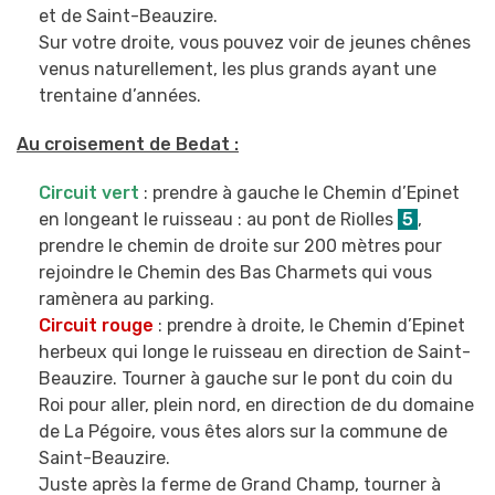
et de Saint-Beauzire.
Sur votre droite, vous pouvez voir de jeunes chênes
venus naturellement, les plus grands ayant une
trentaine d’années.
Au croisement de Bedat :
Circuit vert
: prendre à gauche le Chemin d’Epinet
en longeant le ruisseau : au pont de Riolles
5
,
prendre le chemin de droite sur 200 mètres pour
rejoindre le Chemin des Bas Charmets qui vous
ramènera au parking.
Circuit rouge
: prendre à droite, le Chemin d’Epinet
herbeux qui longe le ruisseau en direction de Saint-
Beauzire. Tourner à gauche sur le pont du coin du
Roi pour aller, plein nord, en direction de du domaine
de La Pégoire, vous êtes alors sur la commune de
Saint-Beauzire.
Juste après la ferme de Grand Champ, tourner à