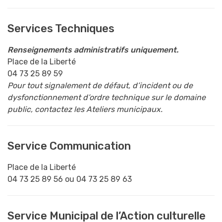
Services Techniques
Renseignements administratifs uniquement.
Place de la Liberté
04 73 25 89 59
Pour tout signalement de défaut, d’incident ou de
dysfonctionnement d’ordre technique sur le domaine
public, contactez les Ateliers municipaux.
Service Communication
Place de la Liberté
04 73 25 89 56 ou 04 73 25 89 63
Service Municipal de l’Action culturelle