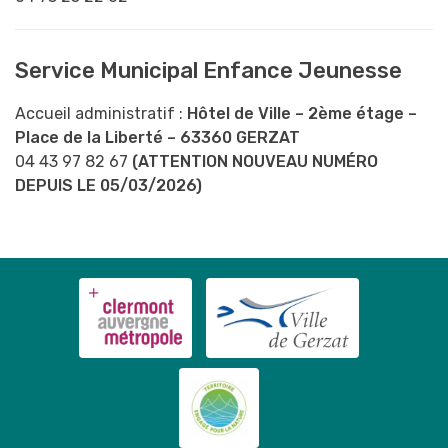
Service Municipal Enfance Jeunesse
Accueil administratif :
Hôtel de Ville – 2ème étage –
Place de la Liberté – 63360 GERZAT
04 43 97 82 67
(ATTENTION NOUVEAU NUMÉRO
DEPUIS LE 05/03/2026)