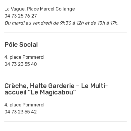
La Vague, Place Marcel Collange
04 73 25 76 27
Du mardi au vendredi de 9h30 à 12h et de 13h à 17h.
Pôle Social
4, place Pommerol
04 73 23 55 40
Crèche, Halte Garderie – Le Multi-
accueil “Le Magicabou”
4, place Pommerol
04 73 23 55 42