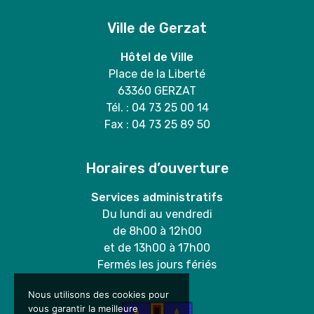
Ville de Gerzat
Hôtel de Ville
Place de la Liberté
63360 GERZAT
Tél. : 04 73 25 00 14
Fax : 04 73 25 89 50
Horaires d’ouverture
Services administratifs
Du lundi au vendredi
de 8h00 à 12h00
et de 13h00 à 17h00
Fermés les jours fériés
Nous utilisons des cookies pour
vous garantir la meilleure