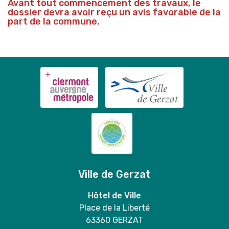
Avant tout commencement des travaux, le
dossier devra avoir reçu un avis favorable de la
part de la commune.
Ville de Gerzat
Hôtel de Ville
Place de la Liberté
63360 GERZAT