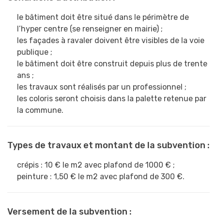
le bâtiment doit être situé dans le périmètre de
l’hyper centre (se renseigner en mairie) ;
les façades à ravaler doivent être visibles de la voie
publique ;
le bâtiment doit être construit depuis plus de trente
ans ;
les travaux sont réalisés par un professionnel ;
les coloris seront choisis dans la palette retenue par
la commune.
Types de travaux et montant de la subvention :
crépis : 10 € le m2 avec plafond de 1000 € ;
peinture : 1,50 € le m2 avec plafond de 300 €.
Versement de la subvention :