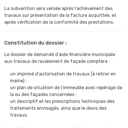
La subvention sera versée après l’achèvement des
travaux sur présentation de la facture acquittée, et
après vérification de la conformité des prestations.
Constitution du dossier :
Le dossier de demande d’aide financière municipale
aux travaux de ravalement de façade comptera :
un imprimé d’autorisation de travaux (à retirer en
mairie) ;
un plan de situation de l’immeuble avec repérage de
la ou des façades concernées ;
un descriptif et les prescriptions techniques des
traitements envisagés, ainsi que le devis des
travaux.