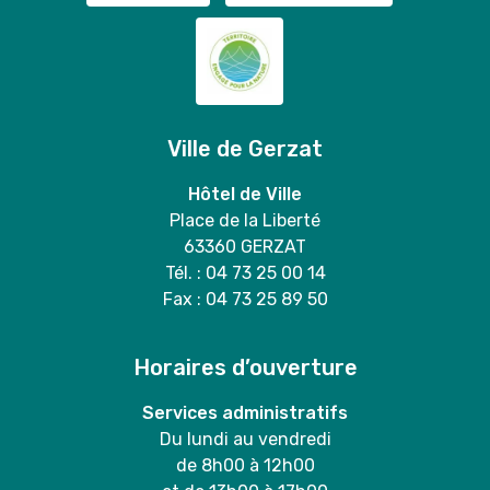
Ville de Gerzat
Hôtel de Ville
Place de la Liberté
63360 GERZAT
Tél. : 04 73 25 00 14
Fax : 04 73 25 89 50
Horaires d’ouverture
Services administratifs
Du lundi au vendredi
de 8h00 à 12h00