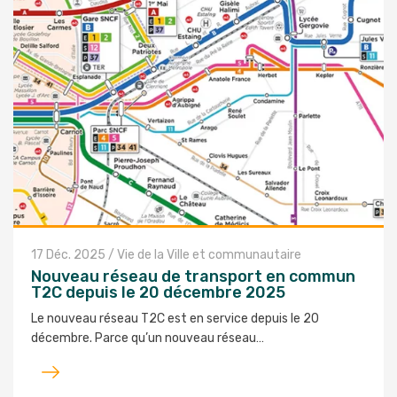
17 Déc. 2025
/
Vie de la Ville et communautaire
Nouveau réseau de transport en commun
T2C depuis le 20 décembre 2025
Le nouveau réseau T2C est en service depuis le 20
décembre. Parce qu’un nouveau réseau…
Lire
l'article