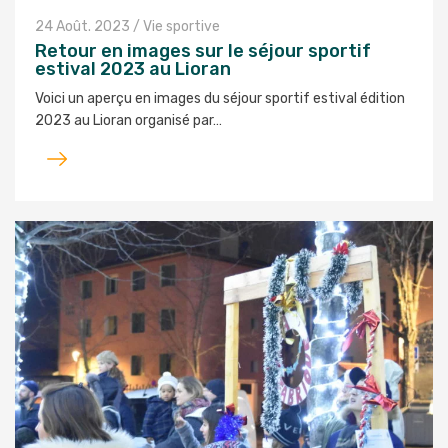
24 Août. 2023
/
Vie sportive
Retour en images sur le séjour sportif
estival 2023 au Lioran
Voici un aperçu en images du séjour sportif estival édition
2023 au Lioran organisé par…
Lire
l'article