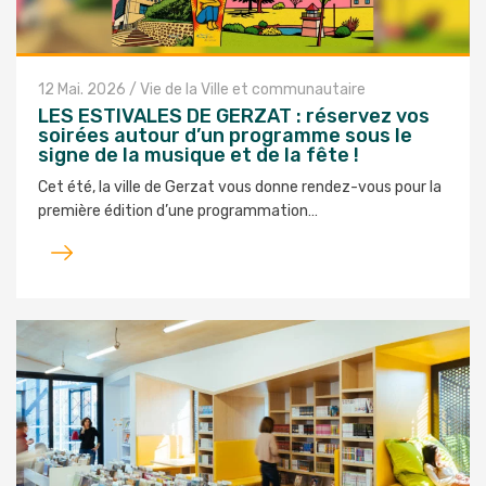
12 Mai. 2026
/
Vie de la Ville et communautaire
LES ESTIVALES DE GERZAT : réservez vos
soirées autour d’un programme sous le
signe de la musique et de la fête !
Cet été, la ville de Gerzat vous donne rendez-vous pour la
première édition d’une programmation…
Lire
l'article