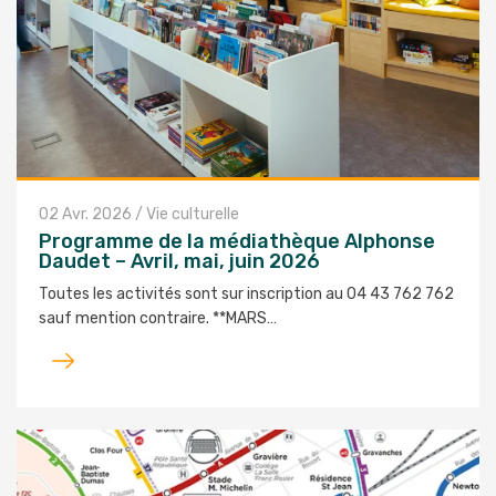
02 Avr. 2026
/
Vie culturelle
Programme de la médiathèque Alphonse
Daudet – Avril, mai, juin 2026
Toutes les activités sont sur inscription au 04 43 762 762
sauf mention contraire. **MARS…
Lire
l'article