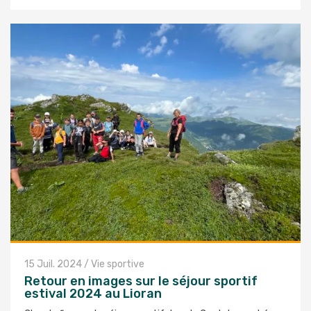
15 Juil. 2024
/
Vie sportive
Retour en images sur le séjour sportif
estival 2024 au Lioran