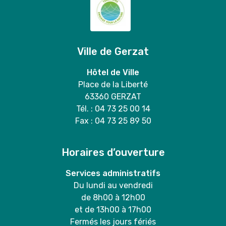
Ville de Gerzat
Hôtel de Ville
Place de la Liberté
63360 GERZAT
Tél. : 04 73 25 00 14
Fax : 04 73 25 89 50
Horaires d’ouverture
Services administratifs
Du lundi au vendredi
de 8h00 à 12h00
et de 13h00 à 17h00
Fermés les jours fériés