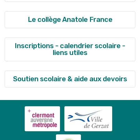
Le collège Anatole France
Inscriptions - calendrier scolaire -
liens utiles
Soutien scolaire & aide aux devoirs