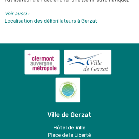
Voir aussi :
Localisation des défibrillateurs à Gerzat
Ville de Gerzat
Hôtel de Ville
Place de la Liberté