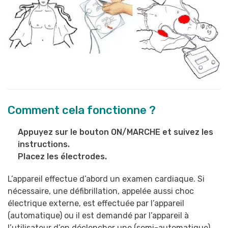
Comment cela fonctionne ?
Appuyez sur le bouton ON/MARCHE et suivez les
instructions.
Placez les électrodes.
L’appareil effectue d’abord un examen cardiaque. Si
nécessaire, une défibrillation, appelée aussi choc
électrique externe, est effectuée par l’appareil
(automatique) ou il est demandé par l’appareil à
l’utilisateur d’en déclencher une (semi-automatique).