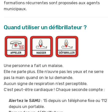
formations récurrentes sont proposées aux agents
municipaux.
Quand utiliser un défibrillateur ?
Une personne a fait un malaise.
Elle ne parle plus. Elle n’ouvre pas les yeux et ne serre
pas la main quand on le lui demande.
Aucun signe de respiration n’est perceptible.
C’est peut-être cardiaque ! Chaque seconde compte :
Alertez le SAMU
: 15 depuis un téléphone fixe ou 112
depuis un portable.