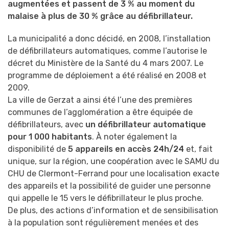
augmentées et passent de 3 % au moment du
malaise à plus de 30 % grâce au défibrillateur.
La municipalité a donc décidé, en 2008, l’installation
de défibrillateurs automatiques, comme l’autorise le
décret du Ministère de la Santé du 4 mars 2007. Le
programme de déploiement a été réalisé en 2008 et
2009.
La ville de Gerzat a ainsi été l’une des premières
communes de l’agglomération a être équipée de
défibrillateurs, avec
un défibrillateur automatique
pour 1 000 habitants
. À noter également la
disponibilité de
5 appareils en accès 24h/24
et, fait
unique, sur la région, une coopération avec le SAMU du
CHU de Clermont-Ferrand pour une localisation exacte
des appareils et la possibilité de guider une personne
qui appelle le 15 vers le défibrillateur le plus proche.
De plus, des actions d’information et de sensibilisation
à la population sont régulièrement menées et des