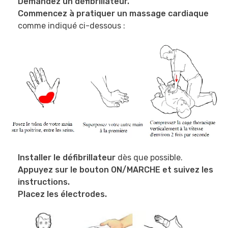
Demandez un défibrillateur.
Commencez à pratiquer un massage cardiaque
comme indiqué ci-dessous :
Installer le défibrillateur
dès que possible.
Appuyez sur le bouton ON/MARCHE et suivez les
instructions.
Placez les électrodes.