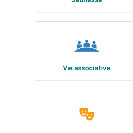
Vie associative