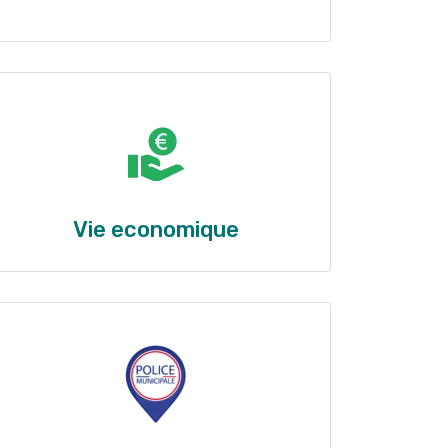
Vie economique