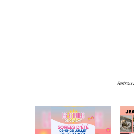
Retrouv