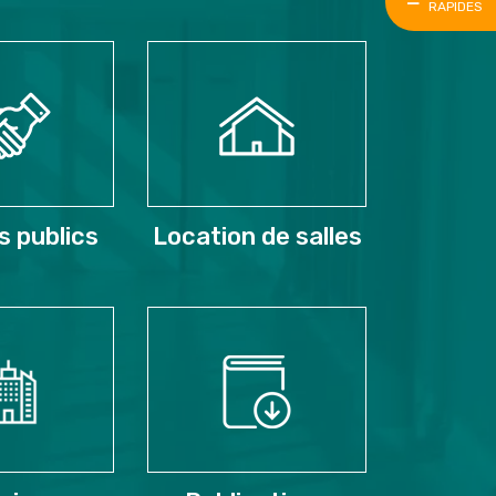
RAPIDES
 publics
Location de salles