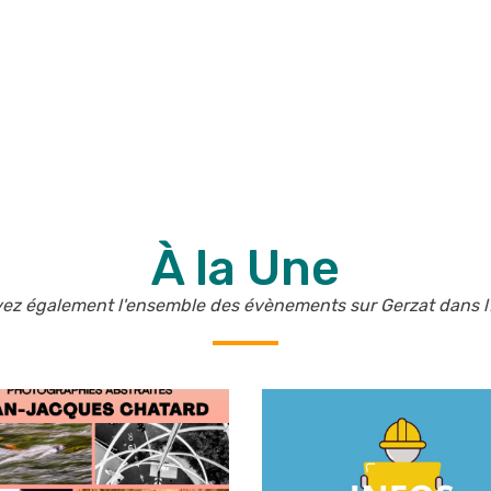
À la Une
ez également l'ensemble des évènements sur Gerzat dans 