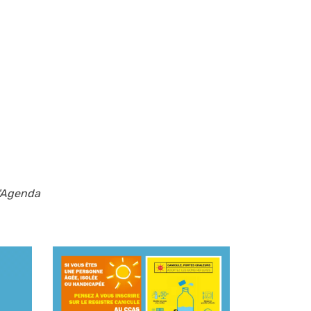
l'Agenda