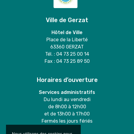
Ville de Gerzat
Hôtel de Ville
Place de la Liberté
63360 GERZAT
Tél. : 04 73 25 00 14
Fax : 04 73 25 89 50
Horaires d’ouverture
Services administratifs
Du lundi au vendredi
de 8h00 à 12h00
et de 13h00 à 17h00
Fermés les jours fériés
Nous utilisons des cookies pour