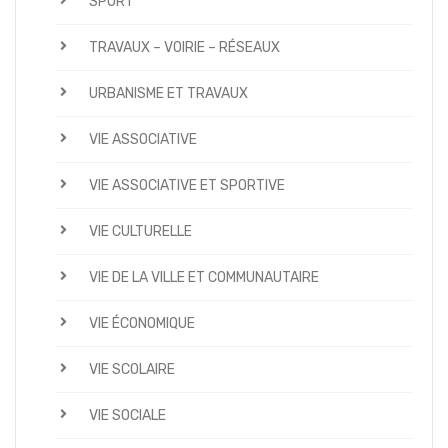
SPORT
TRAVAUX – VOIRIE – RÉSEAUX
URBANISME ET TRAVAUX
VIE ASSOCIATIVE
VIE ASSOCIATIVE ET SPORTIVE
VIE CULTURELLE
VIE DE LA VILLE ET COMMUNAUTAIRE
VIE ÉCONOMIQUE
VIE SCOLAIRE
VIE SOCIALE