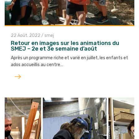
22 Août. 2022
/
smej
Retour en images sur les animations du
SMEJ – 2e et 3e semaine d’août
Après un programme riche et varié en juillet, les enfants et
ados accueillis au centre…
Lire
l'article