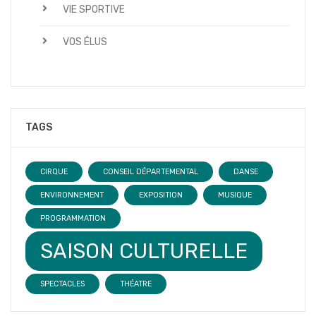
VIE SPORTIVE
VOS ÉLUS
TAGS
CIRQUE
CONSEIL DÉPARTEMENTAL
DANSE
ENVIRONNEMENT
EXPOSITION
MUSIQUE
PROGRAMMATION
SAISON CULTURELLE
SPECTACLES
THÉATRE