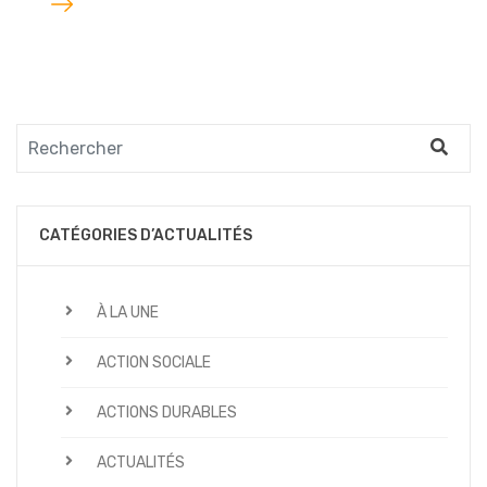
l'article
CATÉGORIES D’ACTUALITÉS
À LA UNE
ACTION SOCIALE
ACTIONS DURABLES
ACTUALITÉS