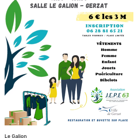
Le Galion