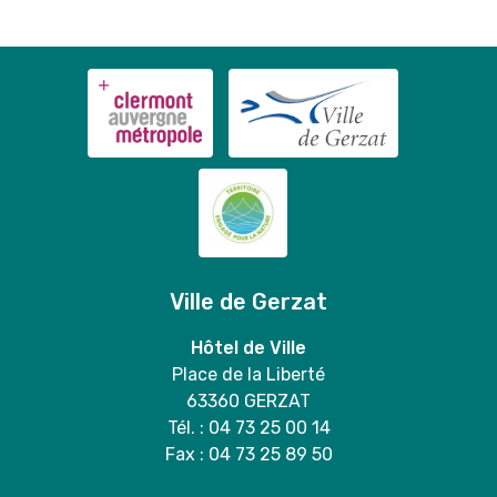
Ville de Gerzat
Hôtel de Ville
Place de la Liberté
63360 GERZAT
Tél. : 04 73 25 00 14
Fax : 04 73 25 89 50