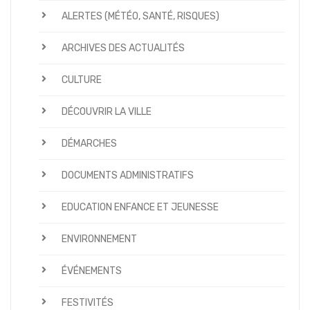
ALERTES (MÉTÉO, SANTÉ, RISQUES)
ARCHIVES DES ACTUALITÉS
CULTURE
DÉCOUVRIR LA VILLE
DÉMARCHES
DOCUMENTS ADMINISTRATIFS
EDUCATION ENFANCE ET JEUNESSE
ENVIRONNEMENT
ÉVÉNEMENTS
FESTIVITÉS