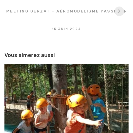
MEETING GERZAT – AÉROMODÉLISME PASSION✈️
15 JUIN 2024
Vous aimerez aussi