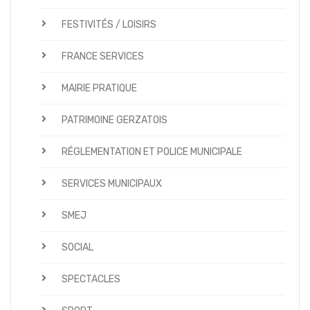
FESTIVITÉS / LOISIRS
FRANCE SERVICES
MAIRIE PRATIQUE
PATRIMOINE GERZATOIS
RÉGLEMENTATION ET POLICE MUNICIPALE
SERVICES MUNICIPAUX
SMEJ
SOCIAL
SPECTACLES