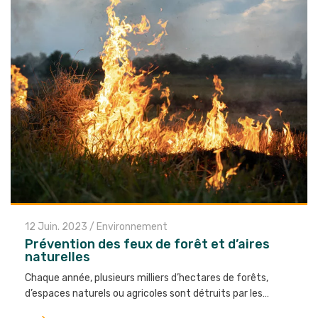
12 Juin. 2023
/
Environnement
Prévention des feux de forêt et d’aires
naturelles
Chaque année, plusieurs milliers d’hectares de forêts,
d’espaces naturels ou agricoles sont détruits par les…
Lire