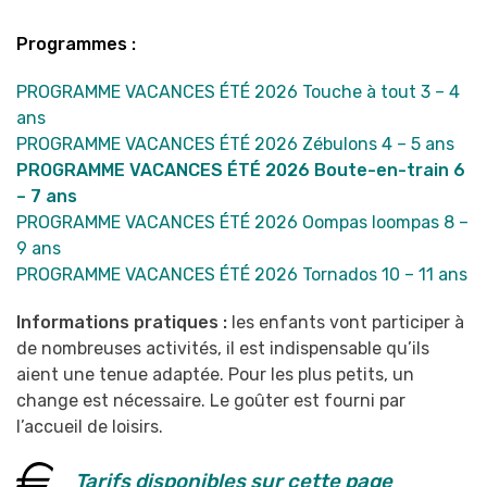
Programmes :
PROGRAMME VACANCES ÉTÉ 2026 Touche à tout 3 – 4
ans
PROGRAMME VACANCES ÉTÉ 2026 Zébulons 4 – 5 ans
PROGRAMME VACANCES ÉTÉ 2026 Boute-en-train 6
– 7 ans
PROGRAMME VACANCES ÉTÉ 2026 Oompas loompas 8 –
9 ans
PROGRAMME VACANCES ÉTÉ 2026 Tornados 10 – 11 ans
Informations pratiques :
les enfants vont participer à
de nombreuses activités, il est indispensable qu’ils
aient une tenue adaptée. Pour les plus petits, un
change est nécessaire. Le goûter est fourni par
l’accueil de loisirs.
Tarifs disponibles sur cette page