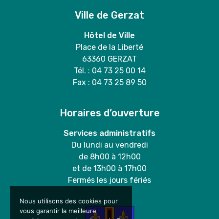
Ville de Gerzat
Hôtel de Ville
Place de la Liberté
63360 GERZAT
Tél. : 04 73 25 00 14
Fax : 04 73 25 89 50
Horaires d’ouverture
Services administratifs
Du lundi au vendredi
de 8h00 à 12h00
et de 13h00 à 17h00
Fermés les jours fériés
Nous utilisons des cookies pour
vous garantir la meilleure