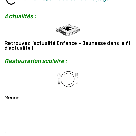
Actualités :
Retrouvez l’actualité Enfance – Jeunesse dans le fil
d’actualité !
Restauration scolaire :
Menus