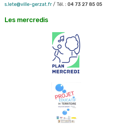
s.lete@ville-gerzat.fr
/ Tél. :
04 73 27 85 05
Les mercredis