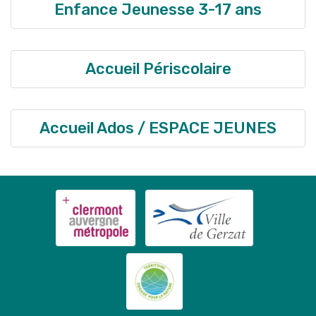
Enfance Jeunesse 3-17 ans
Accueil Périscolaire
Accueil Ados / ESPACE JEUNES