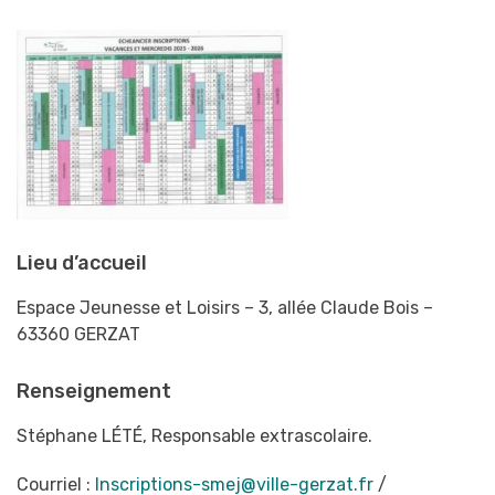
Lieu d’accueil
Espace Jeunesse et Loisirs – 3, allée Claude Bois –
63360 GERZAT
Renseignement
Stéphane LÉTÉ, Responsable extrascolaire.
Courriel :
Inscriptions-smej@ville-gerzat.fr
/