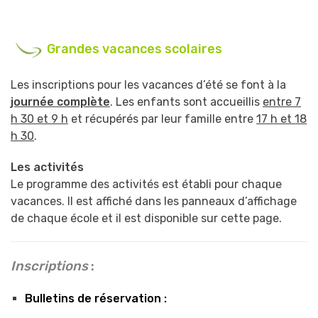
Grandes vacances scolaires
Les inscriptions pour les vacances d’été se font à la
journée complète
. Les enfants sont accueillis
entre 7
h 30 et 9 h
et récupérés par leur famille entre
17 h
et 18
h 30
.
Les activités
Le programme des activités est établi pour chaque
vacances. Il est affiché dans les panneaux d’affichage
de chaque école et il est disponible sur cette page.
Inscriptions
:
Bulletins de réservation :