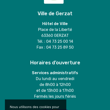
Ville de Gerzat
Hôtel de Ville
Place de la Liberté
63360 GERZAT
Tél. : 04 73 25 00 14
Fax : 04 73 25 89 50
Horaires d’ouverture
Services administratifs
Du lundi au vendredi
de 8h00 à 12h00
et de 13h00 à 17h00
Fermés les jours fériés
Nous utilisons des cookies pour