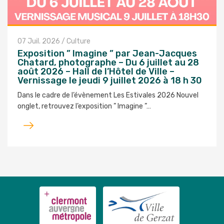
07 Juil. 2026
/
Culture
Exposition ” Imagine ” par Jean-Jacques
Chatard, photographe – Du 6 juillet au 28
août 2026 – Hall de l’Hôtel de Ville –
Vernissage le jeudi 9 juillet 2026 à 18 h 30
Dans le cadre de l’évènement Les Estivales 2026 Nouvel
onglet, retrouvez l’exposition ” Imagine ”…
Lire
l'article