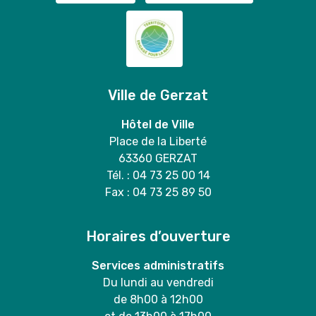
Ville de Gerzat
Hôtel de Ville
Place de la Liberté
63360 GERZAT
Tél. : 04 73 25 00 14
Fax : 04 73 25 89 50
Horaires d’ouverture
Services administratifs
Du lundi au vendredi
de 8h00 à 12h00