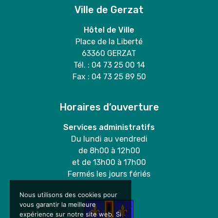
Ville de Gerzat
Hôtel de Ville
Place de la Liberté
63360 GERZAT
Tél. : 04 73 25 00 14
Fax : 04 73 25 89 50
Horaires d’ouverture
Services administratifs
Du lundi au vendredi
de 8h00 à 12h00
et de 13h00 à 17h00
Fermés les jours fériés
Nous utilisons des cookies pour
vous garantir la meilleure
expérience sur notre site web. Si