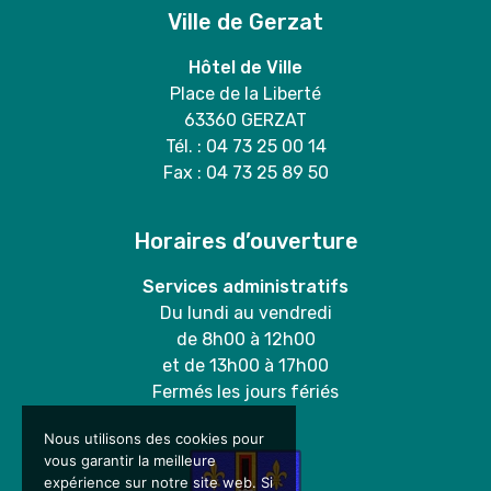
Ville de Gerzat
Hôtel de Ville
Place de la Liberté
63360 GERZAT
Tél. : 04 73 25 00 14
Fax : 04 73 25 89 50
Horaires d’ouverture
Services administratifs
Du lundi au vendredi
de 8h00 à 12h00
et de 13h00 à 17h00
Fermés les jours fériés
Nous utilisons des cookies pour
vous garantir la meilleure
expérience sur notre site web. Si