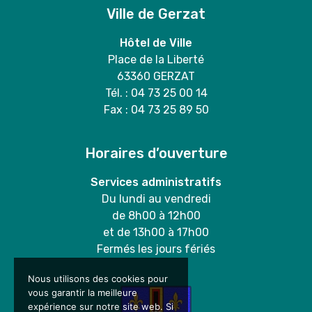
Ville de Gerzat
Hôtel de Ville
Place de la Liberté
63360 GERZAT
Tél. : 04 73 25 00 14
Fax : 04 73 25 89 50
Horaires d’ouverture
Services administratifs
Du lundi au vendredi
de 8h00 à 12h00
et de 13h00 à 17h00
Fermés les jours fériés
Nous utilisons des cookies pour
vous garantir la meilleure
expérience sur notre site web. Si