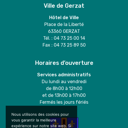
Ville de Gerzat
Hôtel de Ville
Place de la Liberté
63360 GERZAT
Tél. : 04 73 25 00 14
Fax : 04 73 25 89 50
Horaires d’ouverture
Services administratifs
Du lundi au vendredi
de 8h00 à 12h00
et de 13h00 à 17h00
Fermés les jours fériés
Nous utilisons des cookies pour
vous garantir la meilleure
expérience sur notre site web. Si