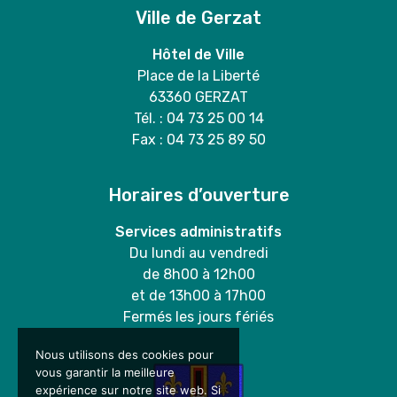
Ville de Gerzat
Hôtel de Ville
Place de la Liberté
63360 GERZAT
Tél. : 04 73 25 00 14
Fax : 04 73 25 89 50
Horaires d’ouverture
Services administratifs
Du lundi au vendredi
de 8h00 à 12h00
et de 13h00 à 17h00
Fermés les jours fériés
Nous utilisons des cookies pour
vous garantir la meilleure
expérience sur notre site web. Si