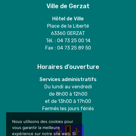
Ville de Gerzat
Hôtel de Ville
Place de la Liberté
63360 GERZAT
Tél. : 04 73 25 00 14
Fax : 04 73 25 89 50
Horaires d’ouverture
Services administratifs
Du lundi au vendredi
de 8h00 à 12h00
et de 13h00 à 17h00
Fermés les jours fériés
Nous utilisons des cookies pour
vous garantir la meilleure
expérience sur notre site web. Si