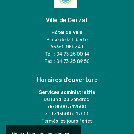
Ville de Gerzat
Hôtel de Ville
Place de la Liberté
63360 GERZAT
Tél. : 04 73 25 00 14
Fax : 04 73 25 89 50
Horaires d’ouverture
Services administratifs
Du lundi au vendredi
de 8h00 à 12h00
et de 13h00 à 17h00
Fermés les jours fériés
Nous utilisons des cookies pour