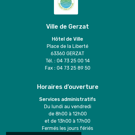
Ville de Gerzat
Hôtel de Ville
Place de la Liberté
63360 GERZAT
Tél. : 04 73 25 00 14
Fax : 04 73 25 89 50
Horaires d’ouverture
Services administratifs
Du lundi au vendredi
de 8h00 à 12h00
et de 13h00 à 17h00
Fermés les jours fériés