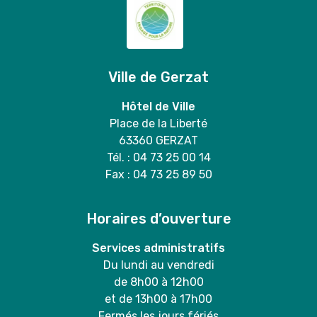
Ville de Gerzat
Hôtel de Ville
Place de la Liberté
63360 GERZAT
Tél. : 04 73 25 00 14
Fax : 04 73 25 89 50
Horaires d’ouverture
Services administratifs
Du lundi au vendredi
de 8h00 à 12h00
et de 13h00 à 17h00
Fermés les jours fériés