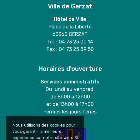
Ville de Gerzat
Hôtel de Ville
Place de la Liberté
63360 GERZAT
Tél. : 04 73 25 00 14
Fax : 04 73 25 89 50
Horaires d’ouverture
Services administratifs
Du lundi au vendredi
de 8h00 à 12h00
et de 13h00 à 17h00
Fermés les jours fériés
Nous utilisons des cookies pour
vous garantir la meilleure
expérience sur notre site web. Si