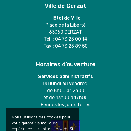
Ville de Gerzat
Hôtel de Ville
Place de la Liberté
63360 GERZAT
Tél. : 04 73 25 00 14
Fax : 04 73 25 89 50
Horaires d’ouverture
Services administratifs
Du lundi au vendredi
de 8h00 à 12h00
et de 13h00 à 17h00
Fermés les jours fériés
Nous utilisons des cookies pour
vous garantir la meilleure
expérience sur notre site web. Si