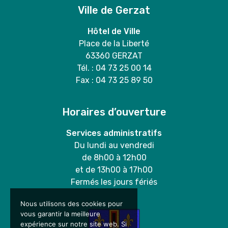
Ville de Gerzat
Hôtel de Ville
Place de la Liberté
63360 GERZAT
Tél. : 04 73 25 00 14
Fax : 04 73 25 89 50
Horaires d’ouverture
Services administratifs
Du lundi au vendredi
de 8h00 à 12h00
et de 13h00 à 17h00
Fermés les jours fériés
Nous utilisons des cookies pour
vous garantir la meilleure
expérience sur notre site web. Si