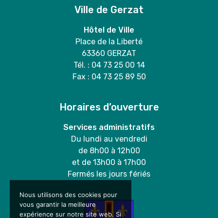
Ville de Gerzat
Hôtel de Ville
Place de la Liberté
63360 GERZAT
Tél. : 04 73 25 00 14
Fax : 04 73 25 89 50
Horaires d’ouverture
Services administratifs
Du lundi au vendredi
de 8h00 à 12h00
et de 13h00 à 17h00
Fermés les jours fériés
Nous utilisons des cookies pour
vous garantir la meilleure
expérience sur notre site web. Si