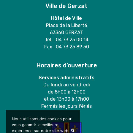
Ville de Gerzat
Hôtel de Ville
Place de la Liberté
63360 GERZAT
Tél. : 04 73 25 00 14
Fax : 04 73 25 89 50
Horaires d’ouverture
Services administratifs
Du lundi au vendredi
de 8h00 à 12h00
et de 13h00 à 17h00
Fermés les jours fériés
Nous utilisons des cookies pour
vous garantir la meilleure
expérience sur notre site web. Si