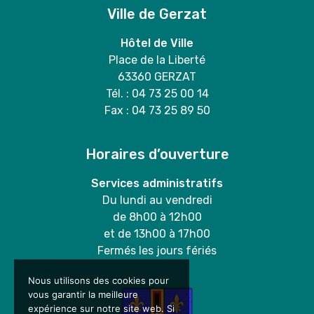
Ville de Gerzat
Hôtel de Ville
Place de la Liberté
63360 GERZAT
Tél. : 04 73 25 00 14
Fax : 04 73 25 89 50
Horaires d’ouverture
Services administratifs
Du lundi au vendredi
de 8h00 à 12h00
et de 13h00 à 17h00
Fermés les jours fériés
Nous utilisons des cookies pour
vous garantir la meilleure
expérience sur notre site web. Si