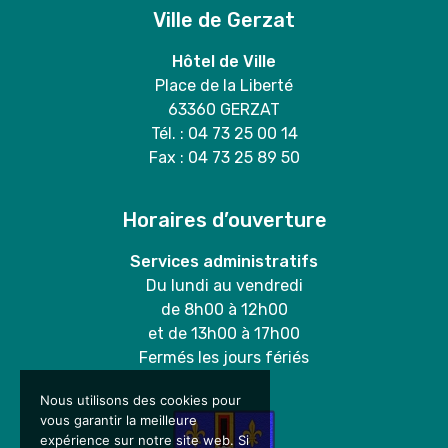
Ville de Gerzat
Hôtel de Ville
Place de la Liberté
63360 GERZAT
Tél. : 04 73 25 00 14
Fax : 04 73 25 89 50
Horaires d’ouverture
Services administratifs
Du lundi au vendredi
de 8h00 à 12h00
et de 13h00 à 17h00
Fermés les jours fériés
Nous utilisons des cookies pour
vous garantir la meilleure
expérience sur notre site web. Si