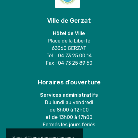
Ville de Gerzat
Hôtel de Ville
Place de la Liberté
63360 GERZAT
Tél. : 04 73 25 00 14
Fax : 04 73 25 89 50
Horaires d’ouverture
Services administratifs
Du lundi au vendredi
de 8h00 à 12h00
et de 13h00 à 17h00
Fermés les jours fériés
Nous utilisons des cookies pour