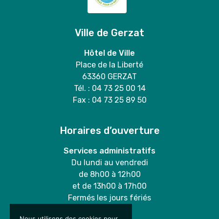
Ville de Gerzat
Hôtel de Ville
Place de la Liberté
63360 GERZAT
Tél. : 04 73 25 00 14
Fax : 04 73 25 89 50
Horaires d’ouverture
Services administratifs
Du lundi au vendredi
de 8h00 à 12h00
et de 13h00 à 17h00
Fermés les jours fériés
Nous utilisons des cookies pour