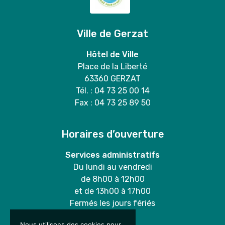
Ville de Gerzat
Hôtel de Ville
Place de la Liberté
63360 GERZAT
Tél. : 04 73 25 00 14
Fax : 04 73 25 89 50
Horaires d’ouverture
Services administratifs
Du lundi au vendredi
de 8h00 à 12h00
et de 13h00 à 17h00
Fermés les jours fériés
Nous utilisons des cookies pour