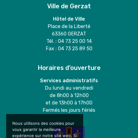
Ville de Gerzat
Hôtel de Ville
Place de la Liberté
63360 GERZAT
Tél. : 04 73 25 00 14
Fax : 04 73 25 89 50
Horaires d’ouverture
Services administratifs
Du lundi au vendredi
de 8h00 à 12h00
et de 13h00 à 17h00
Fermés les jours fériés
Nous utilisons des cookies pour
vous garantir la meilleure
expérience sur notre site web. Si