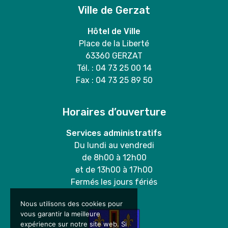
Ville de Gerzat
Hôtel de Ville
Place de la Liberté
63360 GERZAT
Tél. : 04 73 25 00 14
Fax : 04 73 25 89 50
Horaires d’ouverture
Services administratifs
Du lundi au vendredi
de 8h00 à 12h00
et de 13h00 à 17h00
Fermés les jours fériés
Nous utilisons des cookies pour
vous garantir la meilleure
expérience sur notre site web. Si