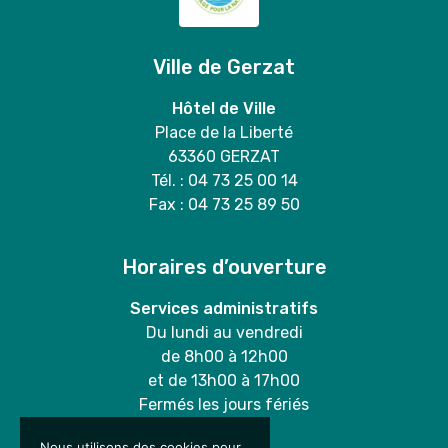
Ville de Gerzat
Hôtel de Ville
Place de la Liberté
63360 GERZAT
Tél. : 04 73 25 00 14
Fax : 04 73 25 89 50
Horaires d’ouverture
Services administratifs
Du lundi au vendredi
de 8h00 à 12h00
et de 13h00 à 17h00
Fermés les jours fériés
Nous utilisons des cookies pour