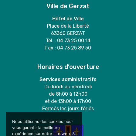
Ville de Gerzat
Hôtel de Ville
Place de la Liberté
63360 GERZAT
Tél. : 04 73 25 00 14
Fax : 04 73 25 89 50
Horaires d’ouverture
Services administratifs
Du lundi au vendredi
de 8h00 à 12h00
et de 13h00 à 17h00
Fermés les jours fériés
Nous utilisons des cookies pour
vous garantir la meilleure
expérience sur notre site web. Si