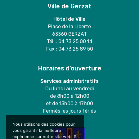
Ville de Gerzat
Hôtel de Ville
Place de la Liberté
63360 GERZAT
Tél. : 04 73 25 00 14
Fax : 04 73 25 89 50
Horaires d’ouverture
Services administratifs
Du lundi au vendredi
de 8h00 à 12h00
et de 13h00 à 17h00
Fermés les jours fériés
Nous utilisons des cookies pour
vous garantir la meilleure
expérience sur notre site web. Si