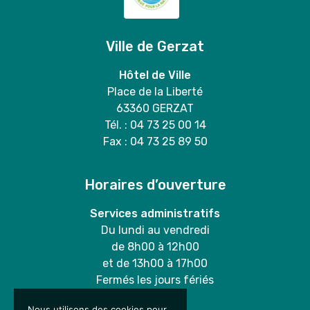
Ville de Gerzat
Hôtel de Ville
Place de la Liberté
63360 GERZAT
Tél. : 04 73 25 00 14
Fax : 04 73 25 89 50
Horaires d’ouverture
Services administratifs
Du lundi au vendredi
de 8h00 à 12h00
et de 13h00 à 17h00
Fermés les jours fériés
Nous utilisons des cookies pour