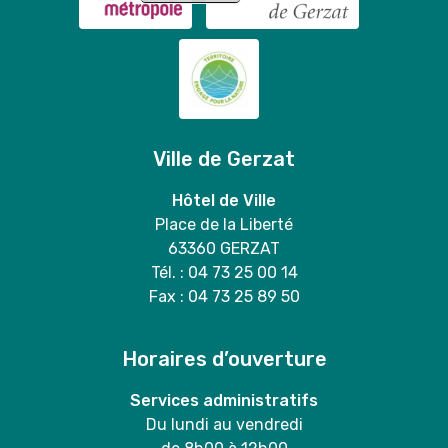
Ville de Gerzat
Hôtel de Ville
Place de la Liberté
63360 GERZAT
Tél. : 04 73 25 00 14
Fax : 04 73 25 89 50
Horaires d’ouverture
Services administratifs
Du lundi au vendredi