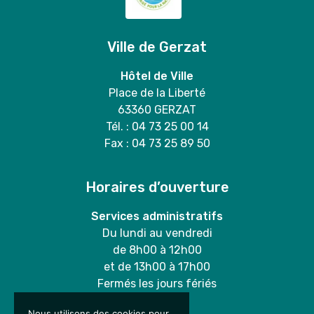
Ville de Gerzat
Hôtel de Ville
Place de la Liberté
63360 GERZAT
Tél. : 04 73 25 00 14
Fax : 04 73 25 89 50
Horaires d’ouverture
Services administratifs
Du lundi au vendredi
de 8h00 à 12h00
et de 13h00 à 17h00
Fermés les jours fériés
Nous utilisons des cookies pour