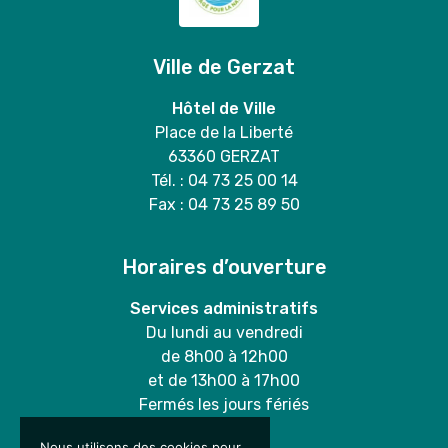
Ville de Gerzat
Hôtel de Ville
Place de la Liberté
63360 GERZAT
Tél. : 04 73 25 00 14
Fax : 04 73 25 89 50
Horaires d’ouverture
Services administratifs
Du lundi au vendredi
de 8h00 à 12h00
et de 13h00 à 17h00
Fermés les jours fériés
Nous utilisons des cookies pour