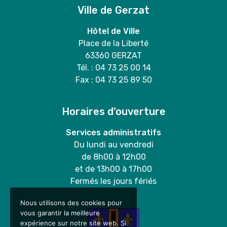
Ville de Gerzat
Hôtel de Ville
Place de la Liberté
63360 GERZAT
Tél. : 04 73 25 00 14
Fax : 04 73 25 89 50
Horaires d’ouverture
Services administratifs
Du lundi au vendredi
de 8h00 à 12h00
et de 13h00 à 17h00
Fermés les jours fériés
Nous utilisons des cookies pour
vous garantir la meilleure
expérience sur notre site web. Si