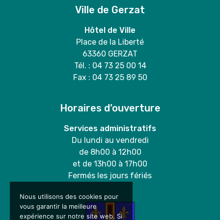
Ville de Gerzat
Hôtel de Ville
Place de la Liberté
63360 GERZAT
Tél. : 04 73 25 00 14
Fax : 04 73 25 89 50
Horaires d’ouverture
Services administratifs
Du lundi au vendredi
de 8h00 à 12h00
et de 13h00 à 17h00
Fermés les jours fériés
Nous utilisons des cookies pour
vous garantir la meilleure
expérience sur notre site web. Si