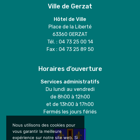
Ville de Gerzat
Hôtel de Ville
Place de la Liberté
63360 GERZAT
Tél. : 04 73 25 00 14
Fax : 04 73 25 89 50
Horaires d’ouverture
Services administratifs
Du lundi au vendredi
de 8h00 à 12h00
et de 13h00 à 17h00
Fermés les jours fériés
Nous utilisons des cookies pour
vous garantir la meilleure
expérience sur notre site web. Si