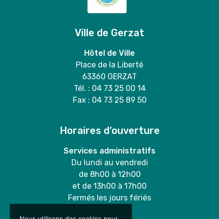
Ville de Gerzat
Hôtel de Ville
Place de la Liberté
63360 GERZAT
Tél. : 04 73 25 00 14
Fax : 04 73 25 89 50
Horaires d’ouverture
Services administratifs
Du lundi au vendredi
de 8h00 à 12h00
et de 13h00 à 17h00
Fermés les jours fériés
Nous utilisons des cookies pour