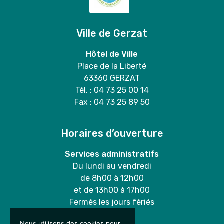
Ville de Gerzat
Hôtel de Ville
Place de la Liberté
63360 GERZAT
Tél. : 04 73 25 00 14
Fax : 04 73 25 89 50
Horaires d’ouverture
Services administratifs
Du lundi au vendredi
de 8h00 à 12h00
et de 13h00 à 17h00
Fermés les jours fériés
Nous utilisons des cookies pour