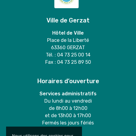
Ville de Gerzat
Hôtel de Ville
Place de la Liberté
63360 GERZAT
Tél. : 04 73 25 00 14
Fax : 04 73 25 89 50
Horaires d’ouverture
Services administratifs
Du lundi au vendredi
de 8h00 à 12h00
et de 13h00 à 17h00
Fermés les jours fériés
Nous utilisons des cookies pour