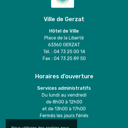
Ville de Gerzat
Hôtel de Ville
Place de la Liberté
63360 GERZAT
Tél. : 04 73 25 00 14
Fax : 04 73 25 89 50
Horaires d’ouverture
Services administratifs
Du lundi au vendredi
de 8h00 à 12h00
et de 13h00 à 17h00
Fermés les jours fériés
Nous utilisons des cookies pour