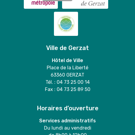
Ville de Gerzat
Hôtel de Ville
Place de la Liberté
63360 GERZAT
Tél. : 04 73 25 00 14
Fax : 04 73 25 89 50
Horaires d’ouverture
Services administratifs
Du lundi au vendredi