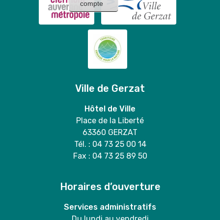
compte
Ville de Gerzat
Hôtel de Ville
Place de la Liberté
63360 GERZAT
Tél. : 04 73 25 00 14
Fax : 04 73 25 89 50
Horaires d’ouverture
Services administratifs
Du lundi au vendredi